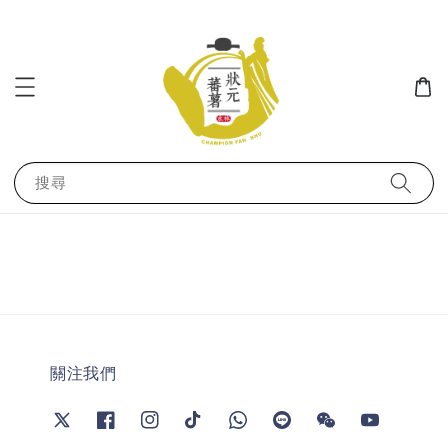
搜尋
關注我們